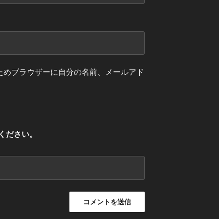
ためブラウザーに自分の名前、メールアド
ください。