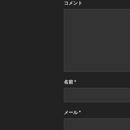
コメント
名前
*
メール
*