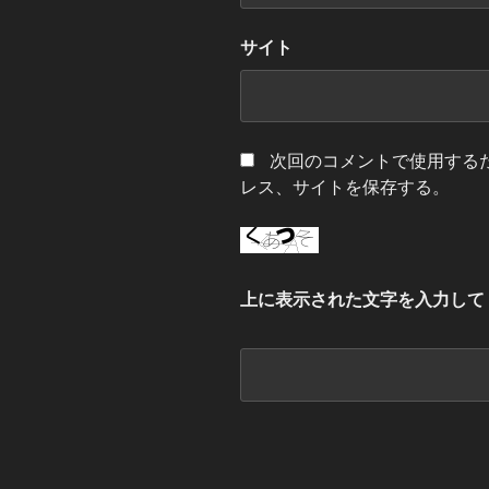
サイト
次回のコメントで使用する
レス、サイトを保存する。
上に表示された文字を入力して