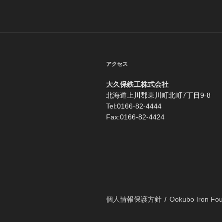
アクセス
大久保鉄工株式会社
北海道上川郡東川町北町7丁目9-8
Tel:0166-82-4444
Fax:0166-82-4424
個人情報保護方針
Ookubo Iron Foun