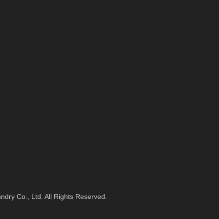
dry Co., Ltd. All Rights Reserved.