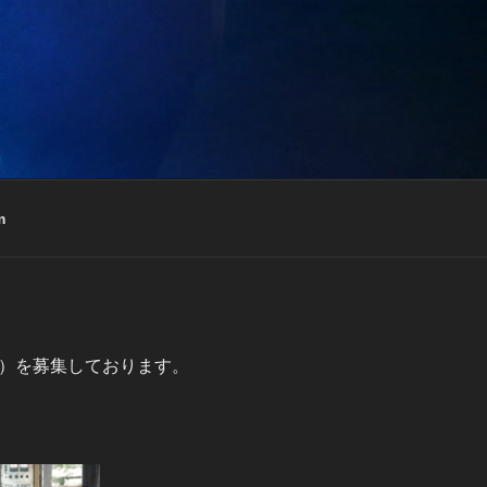
m
）を募集しております。