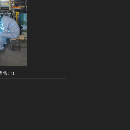
諸手当含む）