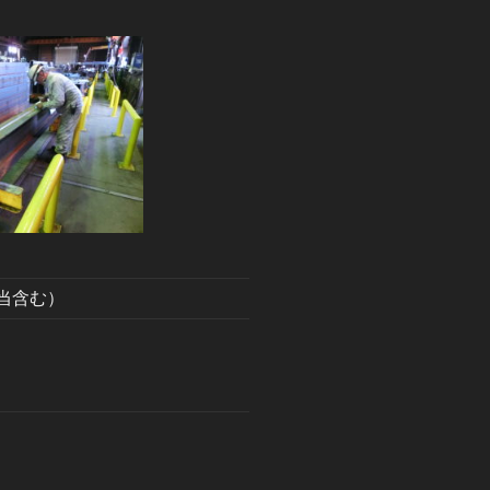
諸手当含む）