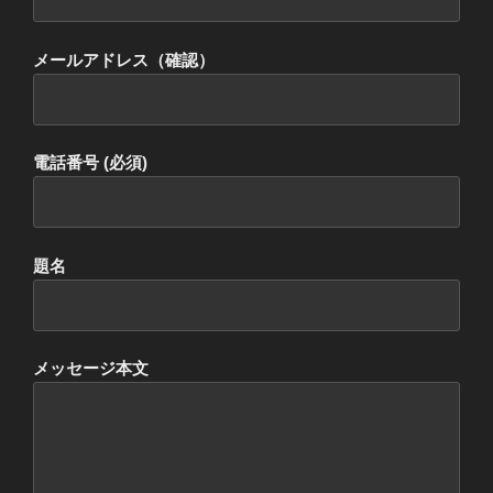
メールアドレス（確認）
電話番号 (必須)
題名
メッセージ本文