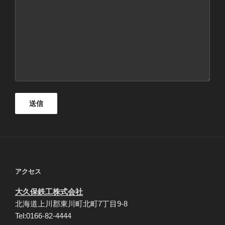
アクセス
大久保鉄工株式会社
北海道上川郡東川町北町7丁目9-8
Tel:0166-82-4444