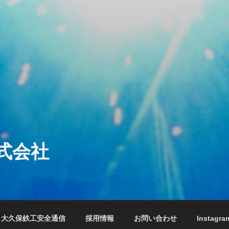
式会社
大久保鉄工安全通信
採用情報
お問い合わせ
Instagra