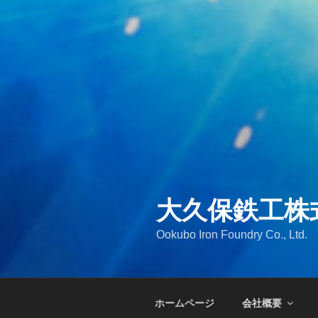
大久保鉄工株
Ookubo Iron Foundry Co., Ltd.
ホームページ
会社概要