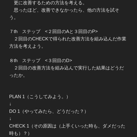
更に改善するための方法を考える。
思ったほど、改善できなかったら、他の方法を試そ
う。
７th ステップ <２回目のAと３回目のP>
２回目のCHECKで得られた改善方法を組み込んだ作業
方法を考えよう。
８th ステップ <３回目のD>
２回目の改善方法を組み込んで実行した結果はどうだ
ったか。
PLAN 1（こうしてみよう。）
↓
DO 1（やってみたら、どうだった？）
↓
CHECK 1（その原因は（上手くいった時も、ダメだった
時も）？）