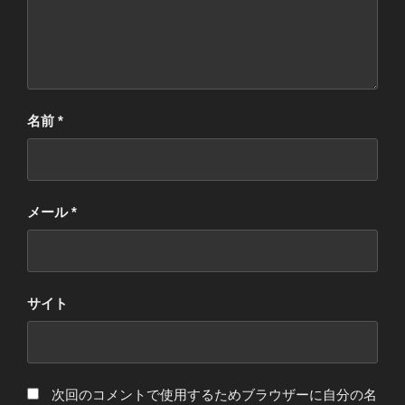
名前
*
メール
*
サイト
次回のコメントで使用するためブラウザーに自分の名